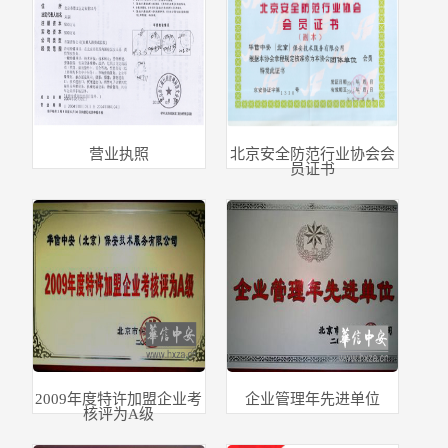
营业执照
北京安全防范行业协会会
员证书
2009年度特许加盟企业考
企业管理年先进单位
核评为A级