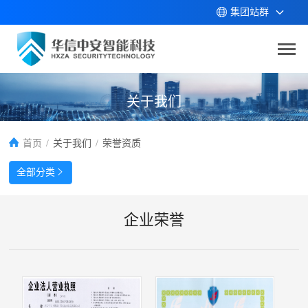
集团站群
关于我们
首页
/
关于我们
/
荣誉资质
全部分类

企业荣誉