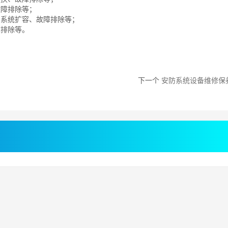
故障排除等；
、系统扩容、故障排除等；
障排除等。
下一个
安防系统设备维修保