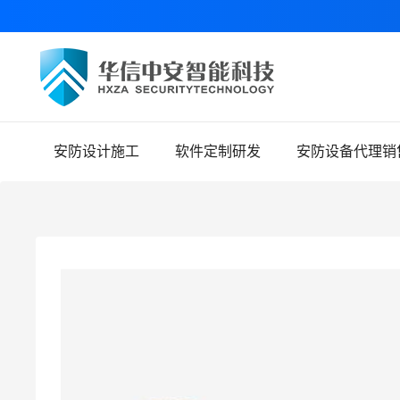
安防设计施工
软件定制研发
安防设备代理销