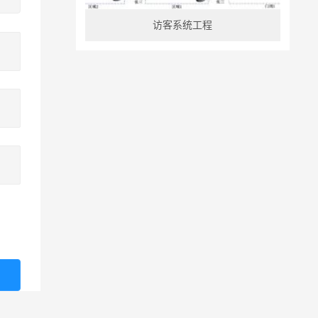
访客系统工程