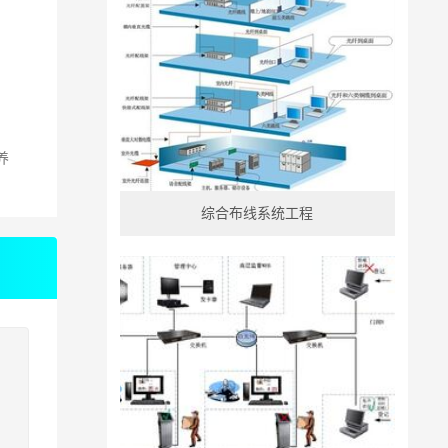
养
综合布线系统工程