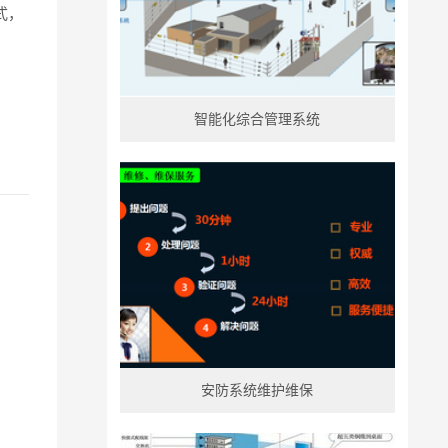
智能化综合管理系统
安防系统维护维保