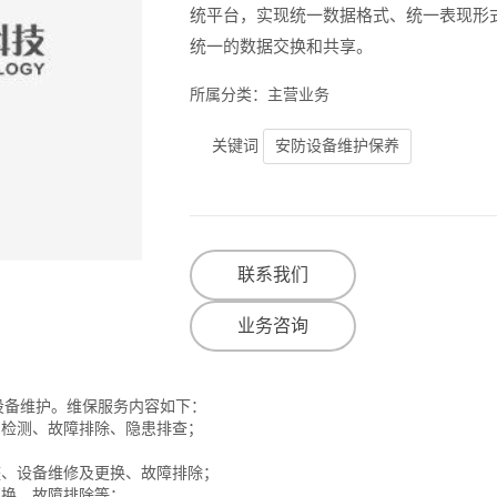
所属分类：主营业务
安防设备维护保养
关键词
联系我们
业务咨询
设备维护。维保服务内容如下：
的检测、故障排除、隐患排查；
；
整、设备维修及更换、故障排除；
更换、故障排除等；