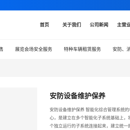
首页
关于我们
公司新闻
主营
售
展览会场安全服务
特种车辆租赁服务
安防、
安防设备维护保养
安防设备维护保养