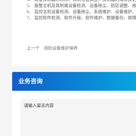
5、 报警主机及其附属设备检测、设备除尘、防区调整、
6、 监控主机设备检测、设备除尘、系统维护、设备维护
7、 监控软件检测、软件升级、软件维护、数据备份、故
上一个
消防设备维护保养
业务咨询